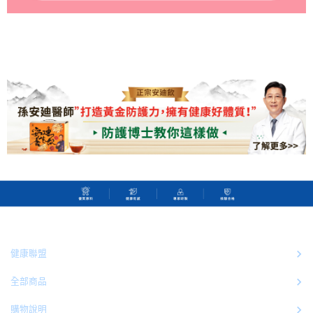
健康聯盟
全部商品
購物說明